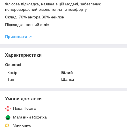
Флісова підкладка, наявна в цій моделі, забезпечує
неперевершений рівень тепла та комфорту.
Склад: 70% ангора 30% нейлон
Підкладка: повний фліс
Приховати
Характеристики
Основні
Колір
Білий
Тип
Шапка
Умови доставки
Нова Пошта
Магазини Rozetka
Укрпошта