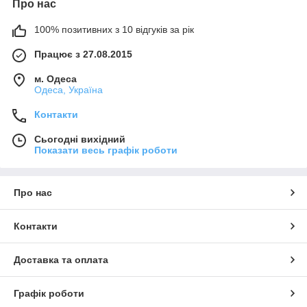
Про нас
100% позитивних з 10 відгуків за рік
Працює з 27.08.2015
м. Одеса
Одеса, Україна
Контакти
Сьогодні вихідний
Показати весь графік роботи
Про нас
Контакти
Доставка та оплата
Графік роботи