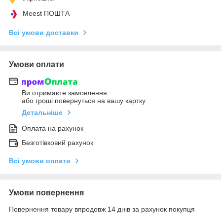
Meest ПОШТА
Всі умови доставки
Умови оплати
Ви отримаєте замовлення
або гроші повернуться на вашу картку
Детальніше
Оплата на рахунок
Безготівковий рахунок
Всі умови оплати
Умови повернення
Повернення товару впродовж 14 днів за рахунок покупця