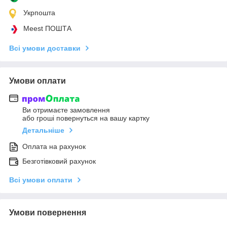
Укрпошта
Meest ПОШТА
Всі умови доставки
Умови оплати
Ви отримаєте замовлення
або гроші повернуться на вашу картку
Детальніше
Оплата на рахунок
Безготівковий рахунок
Всі умови оплати
Умови повернення