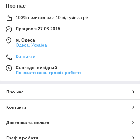
Про нас
100% позитивних з 10 відгуків за рік
Працює з 27.08.2015
м. Одеса
Одеса, Україна
Контакти
Сьогодні вихідний
Показати весь графік роботи
Про нас
Контакти
Доставка та оплата
Графік роботи