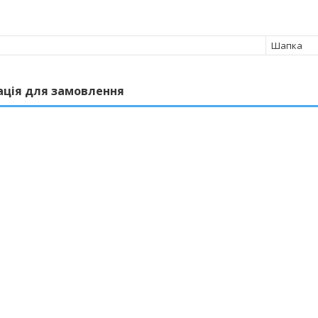
Шапка
ація для замовлення