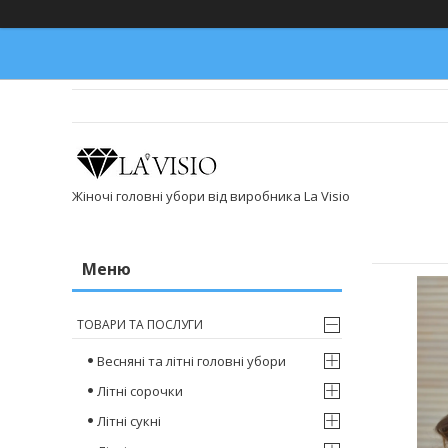
Жіночі головні убори від виробника La Visio
ТОВАРИ ТА ПОСЛУГИ
Весняні та літні головні убори
Літні сорочки
Літні сукні