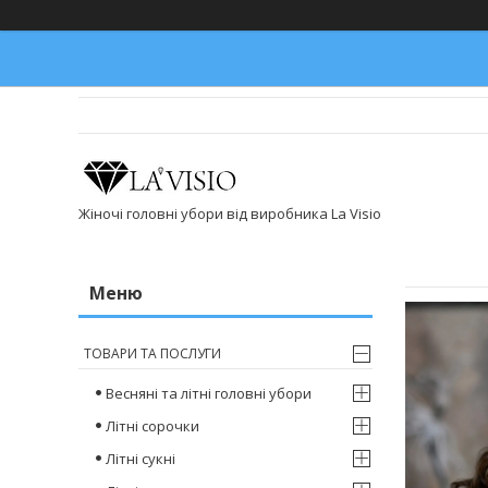
Жіночі головні убори від виробника La Visio
ТОВАРИ ТА ПОСЛУГИ
Весняні та літні головні убори
Літні сорочки
Літні сукні